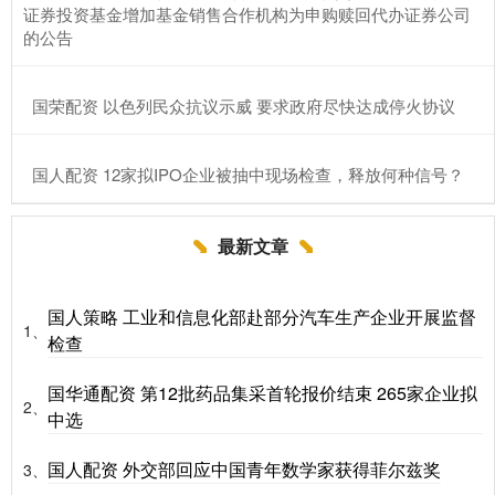
证券投资基金增加基金销售合作机构为申购赎回代办证券公司
的公告
​国荣配资 以色列民众抗议示威 要求政府尽快达成停火协议
​国人配资 12家拟IPO企业被抽中现场检查，释放何种信号？
最新文章
国人策略 工业和信息化部赴部分汽车生产企业开展监督
1、
检查
国华通配资 第12批药品集采首轮报价结束 265家企业拟
2、
中选
国人配资 外交部回应中国青年数学家获得菲尔兹奖
3、