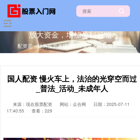
放大资金，增加盈利可能
配资是一种为投资者提供杠杆资金的金融服务！
国人配资 慢火车上，法治的光穿空而过
_普法_活动_未成年人
来源：现在股票配资
网站：众合网
日期：2025-07-11
17:40:55
查看：229