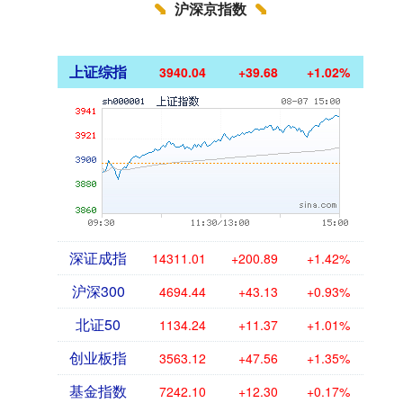
沪深京指数
上证综指
3940.04
+39.68
+1.02%
深证成指
14311.01
+200.89
+1.42%
沪深300
4694.44
+43.13
+0.93%
北证50
1134.24
+11.37
+1.01%
创业板指
3563.12
+47.56
+1.35%
基金指数
7242.10
+12.30
+0.17%