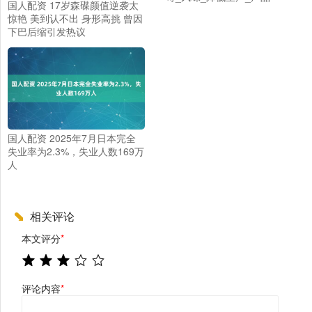
国人配资 17岁森碟颜值逆袭太
惊艳 美到认不出 身形高挑 曾因
下巴后缩引发热议
国人配资 2025年7月日本完全
失业率为2.3%，失业人数169万
人
相关评论
本文评分
*
评论内容
*