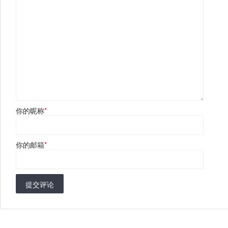
你的昵称
*
你的邮箱
*
提交评论