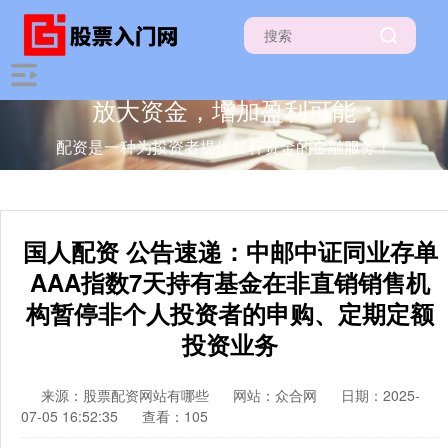
放大资金，增加盈利可能
配资是一种为投资者提供杠杆资金的金融服务！
国人配资 公告速递：中邮中证同业存单
AAA指数7天持有基金在非直销销售机
构暂停非个人投资者的申购、定期定额
投资业务
来源：股票配资网站有哪些
网站：众合网
日期：2025-
07-05 16:52:35
查看：105