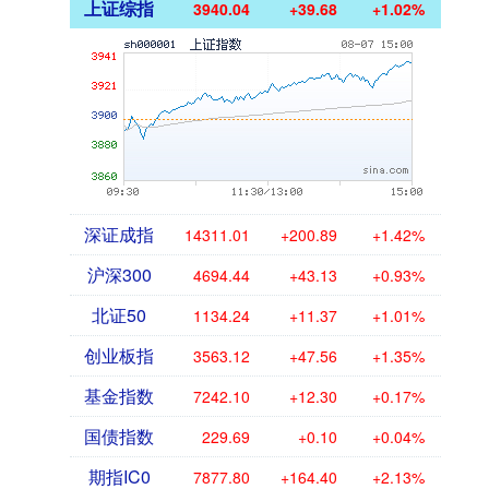
上证综指
3940.04
+39.68
+1.02%
深证成指
14311.01
+200.89
+1.42%
沪深300
4694.44
+43.13
+0.93%
北证50
1134.24
+11.37
+1.01%
创业板指
3563.12
+47.56
+1.35%
基金指数
7242.10
+12.30
+0.17%
国债指数
229.69
+0.10
+0.04%
期指IC0
7877.80
+164.40
+2.13%