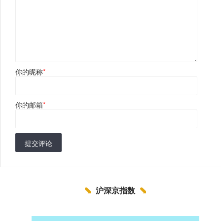
你的昵称
*
你的邮箱
*
提交评论
沪深京指数