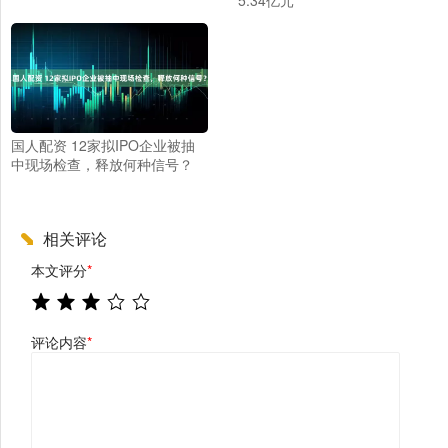
国人配资 12家拟IPO企业被抽
中现场检查，释放何种信号？
相关评论
本文评分
*
评论内容
*