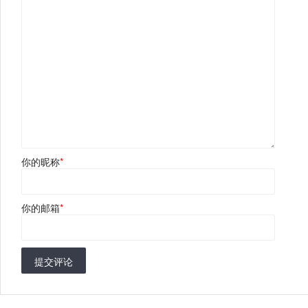
你的昵称
*
你的邮箱
*
提交评论