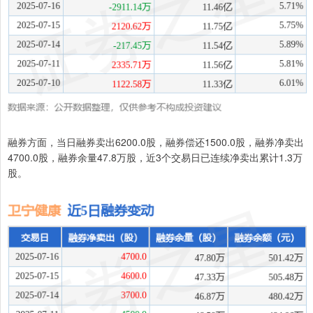
融券方面，当日融券卖出6200.0股，融券偿还1500.0股，融券净卖出
4700.0股，融券余量47.8万股，近3个交易日已连续净卖出累计1.3万
股。