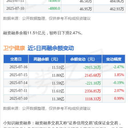
融资融券余额11.51亿元，较昨日下滑2.47%。
小知识融资融券：融资融券交易又称“证券信用交易”或保证金交易，