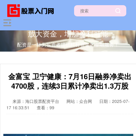
放大资金，增加盈利可能
配资是一种为投资者提供杠杆资金的金融服务！
金富宝 卫宁健康：7月16日融券净卖出
4700股，连续3日累计净卖出1.3万股
来源：海口股票配资平台
网站：众合网
日期：2025-07-
17 16:33:51
查看：99