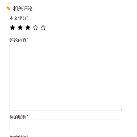
相关评论
本文评分
*
评论内容
*
你的昵称
*