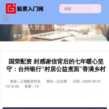
放大资金，增加盈利可能
配资是一种为投资者提供杠杆资金的金融服务！
国荣配资 封感谢信背后的七年暖心坚
守：台州银行“村居公益煮面”香满乡村
来源：正规配资排名
网站：众合网
日期：2026-05-01
13:12:46
查看：74